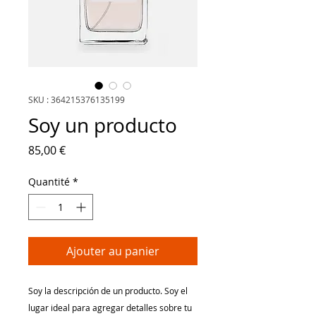
SKU : 364215376135199
Soy un producto
Prix
85,00 €
Quantité
*
Ajouter au panier
Soy la descripción de un producto. Soy el 
lugar ideal para agregar detalles sobre tu 